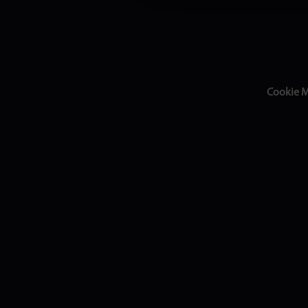
Cookie 