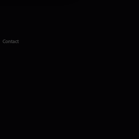
Contact