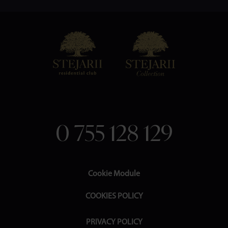
0 755 128 129
Cookie Module
COOKIES POLICY
PRIVACY POLICY