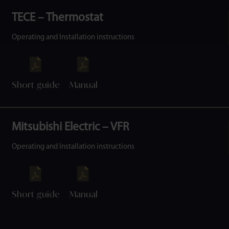
TECE – Thermostat
Operating and Installation instructions
Short guide
Manual
Mitsubishi Electric – VFR
Operating and Installation instructions
Short guide
Manual