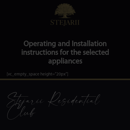
Operating and Installation
instructions for the selected
appliances
[vc_empty_space height=”20px”]
Stejarii Residential
Club