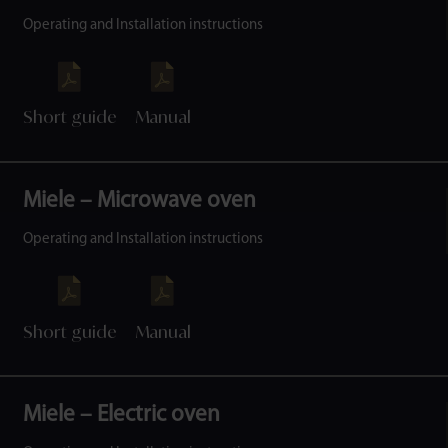
Operating and Installation instructions
Short guide
Manual
Miele – Microwave oven
Operating and Installation instructions
Short guide
Manual
Miele – Electric oven