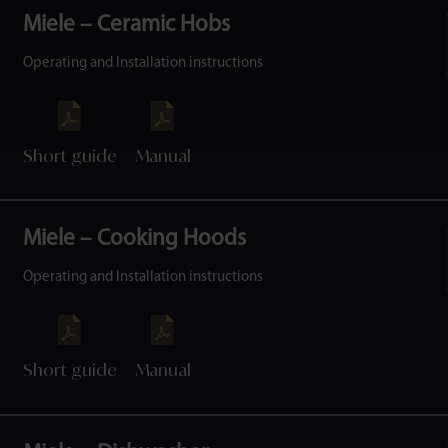
Miele – Ceramic Hobs
Operating and Installation instructions
Short guide
Manual
Miele – Cooking Hoods
Operating and Installation instructions
Short guide
Manual