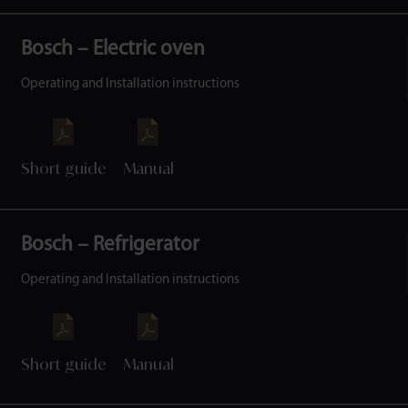
Bosch – Electric oven
Operating and Installation instructions
Short guide
Manual
Bosch – Refrigerator
Operating and Installation instructions
Short guide
Manual