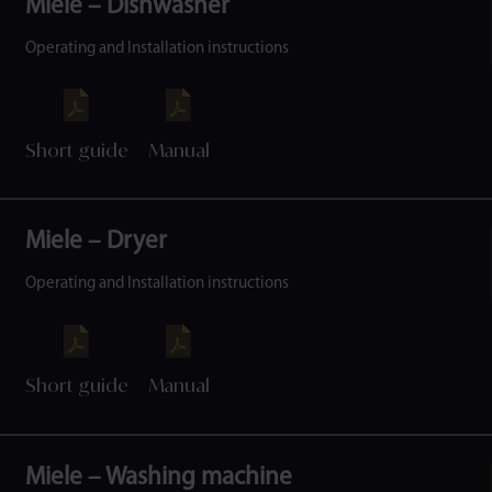
Miele – Dishwasher
Operating and Installation instructions
Short guide
Manual
Miele – Dryer
Operating and Installation instructions
Short guide
Manual
Miele – Washing machine