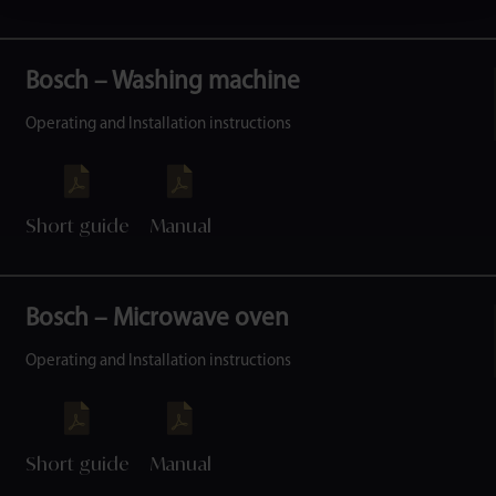
Bosch – Washing machine
Operating and Installation instructions
Short guide
Manual
Bosch – Microwave oven
Operating and Installation instructions
Short guide
Manual